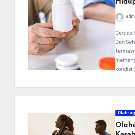
Hidup
adm
Cerdas 
Dan Seh
termasu
memenga
kondisi 
Olahra
Olah
Kese