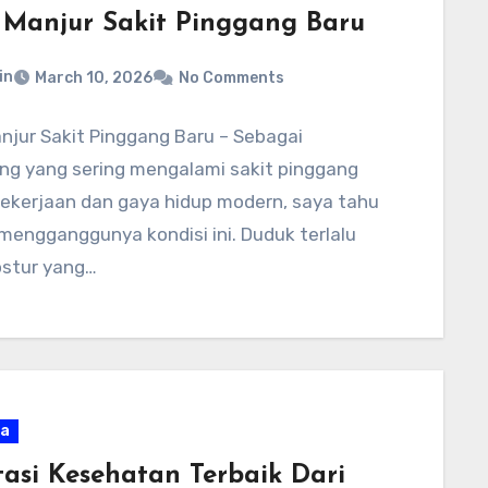
Manjur Sakit Pinggang Baru
in
March 10, 2026
No Comments
njur Sakit Pinggang Baru – Sebagai
ng yang sering mengalami sakit pinggang
pekerjaan dan gaya hidup modern, saya tahu
mengganggunya kondisi ini. Duduk terlalu
ostur yang…
ga
tasi Kesehatan Terbaik Dari