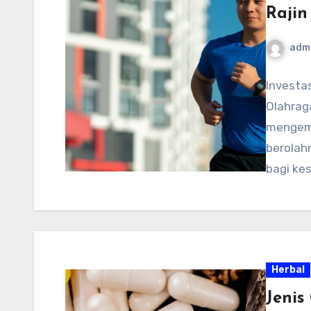
Raji
adm
Investa
Olahrag
mengemb
berolah
bagi kes
Herbal
Jenis