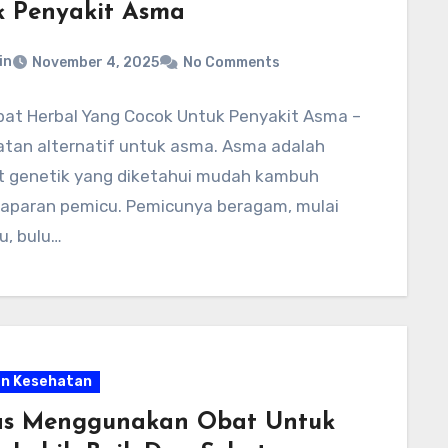
k Penyakit Asma
in
November 4, 2025
No Comments
bat Herbal Yang Cocok Untuk Penyakit Asma –
tan alternatif untuk asma. Asma adalah
t genetik yang diketahui mudah kambuh
paparan pemicu. Pemicunya beragam, mulai
u, bulu…
an Kesehatan
as Menggunakan Obat Untuk