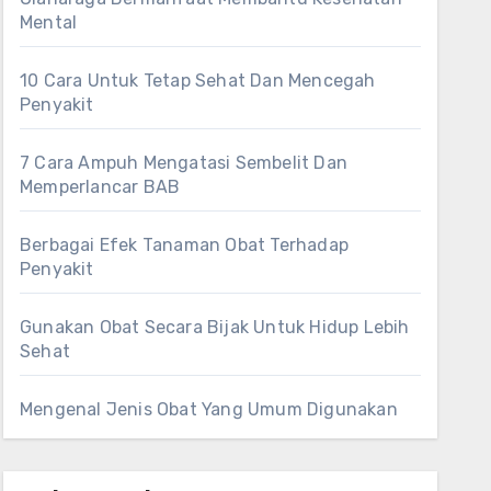
Mental
10 Cara Untuk Tetap Sehat Dan Mencegah
Penyakit
7 Cara Ampuh Mengatasi Sembelit Dan
Memperlancar BAB
Berbagai Efek Tanaman Obat Terhadap
Penyakit
Gunakan Obat Secara Bijak Untuk Hidup Lebih
Sehat
Mengenal Jenis Obat Yang Umum Digunakan