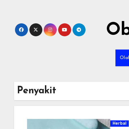
Skip
to
content
Ob
Ola
Penyakit
Herbal