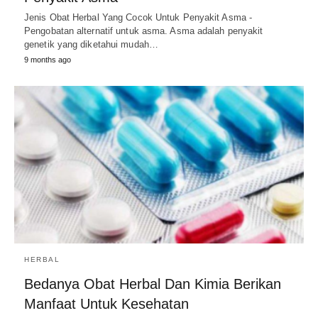
Jenis Obat Herbal Yang Cocok Untuk Penyakit Asma -
Pengobatan alternatif untuk asma. Asma adalah penyakit
genetik yang diketahui mudah…
9 months ago
HERBAL
Bedanya Obat Herbal Dan Kimia Berikan
Manfaat Untuk Kesehatan