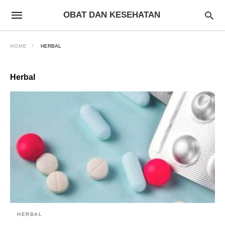
OBAT DAN KESEHATAN
HOME
HERBAL
Herbal
HERBAL