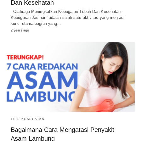
Dan Kesehatan
Olahraga Meningkatkan Kebugaran Tubuh Dan Kesehatan -
Kebugaran Jasmani adalah salah satu aktivitas yang menjadi
kunci utama bagiun yang…
2 years ago
TIPS KESEHATAN
Bagaimana Cara Mengatasi Penyakit
Asam Lambung