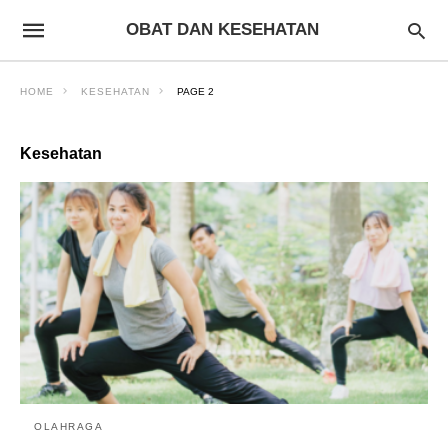
OBAT DAN KESEHATAN
HOME
KESEHATAN
PAGE 2
Kesehatan
OLAHRAGA