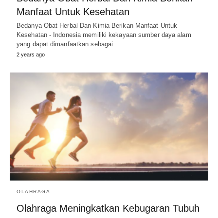
Manfaat Untuk Kesehatan
Bedanya Obat Herbal Dan Kimia Berikan Manfaat Untuk
Kesehatan - Indonesia memiliki kekayaan sumber daya alam
yang dapat dimanfaatkan sebagai…
2 years ago
OLAHRAGA
Olahraga Meningkatkan Kebugaran Tubuh