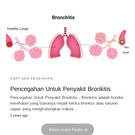
OBAT DAN KESEHATAN
Pencegahan Untuk Penyakit Bronkitis
Pencegahan Untuk Penyakit Bronkitis - Bronkitis adalah kondisi
kesehatan yang biasanya terjadi ketika bronkus atau saluran
napas yang menghubungkan trakea…
2 years ago
Show more Posts