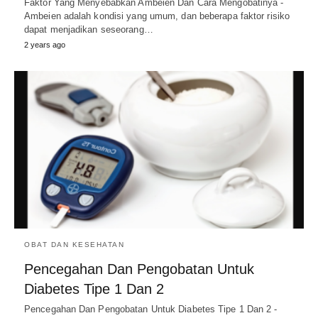
Faktor Yang Menyebabkan Ambeien Dan Cara Mengobatinya -
Ambeien adalah kondisi yang umum, dan beberapa faktor risiko
dapat menjadikan seseorang…
2 years ago
OBAT DAN KESEHATAN
Pencegahan Dan Pengobatan Untuk
Diabetes Tipe 1 Dan 2
Pencegahan Dan Pengobatan Untuk Diabetes Tipe 1 Dan 2 -