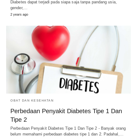
Diabetes dapat terjadi pada siapa saja tanpa pandang usia,
gender,…
2 years ago
OBAT DAN KESEHATAN
Perbedaan Penyakit Diabetes Tipe 1 Dan
Tipe 2
Perbedaan Penyakit Diabetes Tipe 1 Dan Tipe 2 - Banyak orang
belum memahami perbedaan diabetes tipe 1 dan 2. Padahal,…